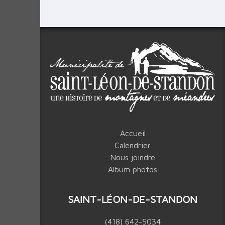
Accueil
Calendrier
Nous joindre
Album photos
SAINT-LÉON-DE-STANDON
(418) 642-5034