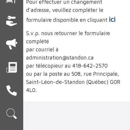
Pour effectuer un changement
d'adresse, veuillez compléter le
ici
formulaire disponible en cliquant
S.v.p. nous retourner le formulaire
complété
par courriel à
administration@standon.ca
par télécopieur au 418-642-2570
ou par la poste au 508, rue Principale,
Saint-Léon-de-Standon (Québec) G0R
4L0.