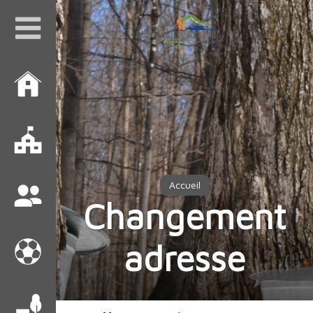
Accueil
Changement
adresse