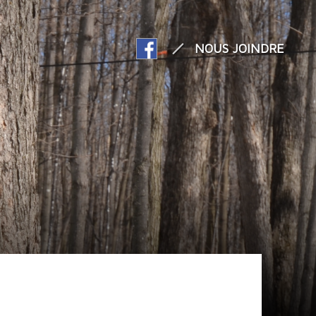
NOUS JOINDRE