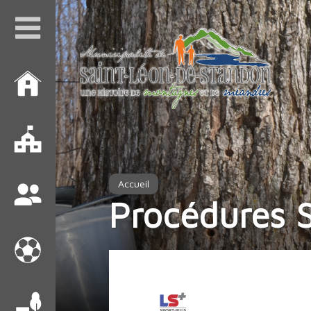
Accueil
Procédures S