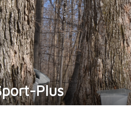
port-Plus