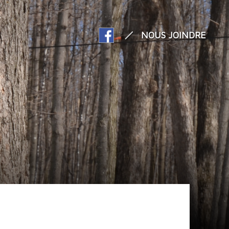
NOUS JOINDRE