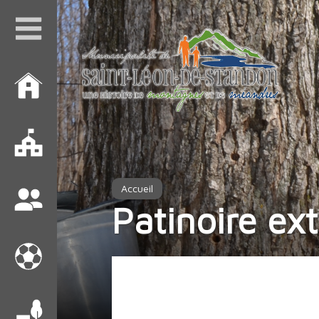
Accueil
Patinoire ex