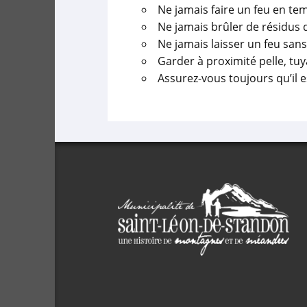
Ne jamais faire un feu en tem
Ne jamais brûler de résidus d
Ne jamais laisser un feu sans
Garder à proximité pelle, tuy
Assurez-vous toujours qu’il es