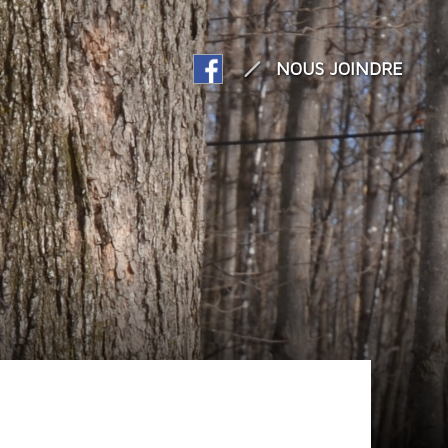
NOUS JOINDRE