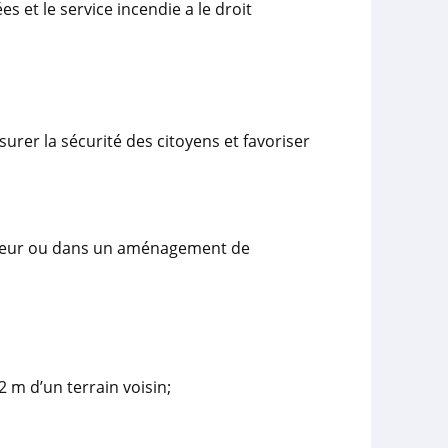
 et le service incendie a le droit
urer la sécurité des citoyens et favoriser
térieur ou dans un aménagement de
2 m d’un terrain voisin;