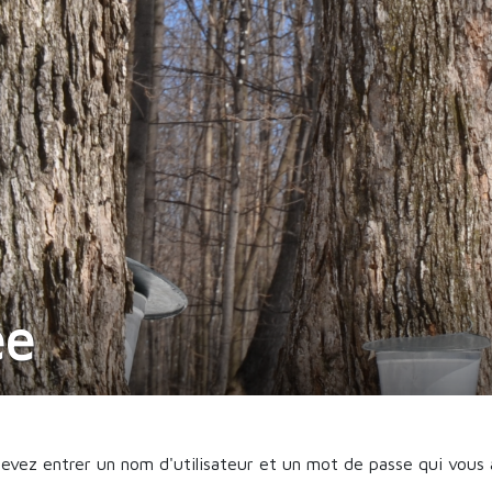
ée
vez entrer un nom d'utilisateur et un mot de passe qui vous a