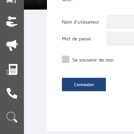
Nom d'utilisateur
Mot de passe
Se souvenir de moi